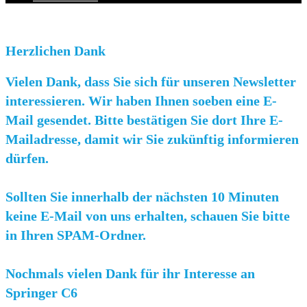
Herzlichen Dank
Vielen Dank, dass Sie sich für unseren Newsletter
interessieren. Wir haben Ihnen soeben eine E-
Mail gesendet. Bitte bestätigen Sie dort Ihre E-
Mailadresse, damit wir Sie zukünftig informieren
dürfen.
Sollten Sie innerhalb der nächsten 10 Minuten
keine E-Mail von uns erhalten, schauen Sie bitte
in Ihren SPAM-Ordner.
Nochmals vielen Dank für ihr Interesse an
Springer C6