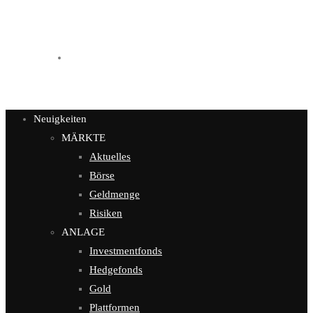
Kontakt
Neuigkeiten
MÄRKTE
Aktuelles
Börse
Geldmenge
Risiken
ANLAGE
Investmentfonds
Hedgefonds
Gold
Plattformen