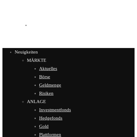
Kontakt
Neuigkeiten
MÄRKTE
Aktuelles
Börse
Geldmenge
Risiken
ANLAGE
Investmentfonds
Hedgefonds
Gold
Plattformen