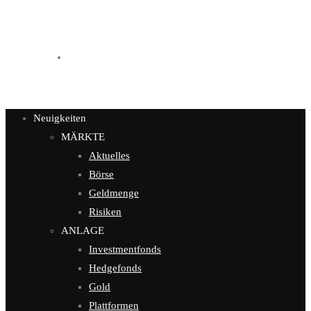
Kontakt
Neuigkeiten
MÄRKTE
Aktuelles
Börse
Geldmenge
Risiken
ANLAGE
Investmentfonds
Hedgefonds
Gold
Plattformen