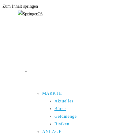
Zum Inhalt springen
Neuigkeiten
MÄRKTE
Aktuelles
Börse
Geldmenge
Risiken
ANLAGE