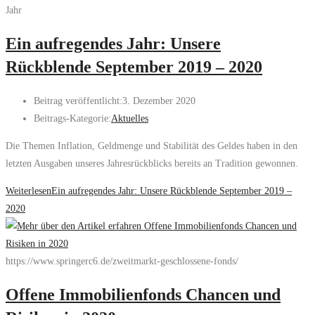
Jahr
Ein aufregendes Jahr: Unsere
Rückblende September 2019 – 2020
Beitrag veröffentlicht:
3. Dezember 2020
Beitrags-Kategorie:
Aktuelles
Die Themen Inflation, Geldmenge und Stabilität des Geldes haben in den
letzten Ausgaben unseres Jahresrückblicks bereits an Tradition gewonnen.
Weiterlesen
Ein aufregendes Jahr: Unsere Rückblende September 2019 –
2020
https://www.springerc6.de/zweitmarkt-geschlossene-fonds/
Offene Immobilienfonds Chancen und