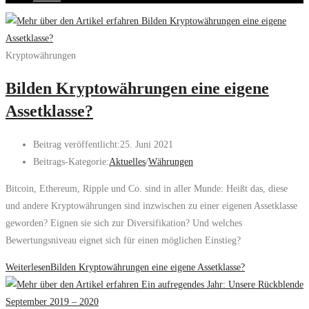
Kryptowährungen
Bilden Kryptowährungen eine eigene
Assetklasse?
Beitrag veröffentlicht:
25. Juni 2021
Beitrags-Kategorie:
Aktuelles
/
Währungen
Bitcoin, Ethereum, Ripple und Co. sind in aller Munde: Heißt das, diese
und andere Kryptowährungen sind inzwischen zu einer eigenen Assetklasse
geworden? Eignen sie sich zur Diversifikation? Und welches
Bewertungsniveau eignet sich für einen möglichen Einstieg?
Weiterlesen
Bilden Kryptowährungen eine eigene Assetklasse?